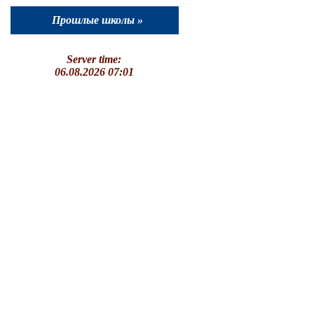
Прошлые школы »
Server time:
06.08.2026 07:01