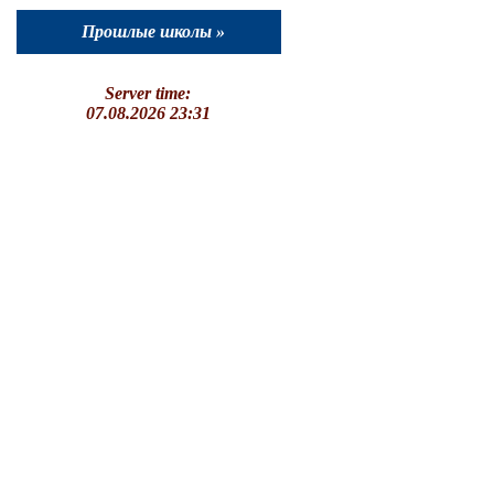
Прошлые школы »
Server time:
07.08.2026 23:31