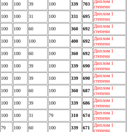
Диплом 1
100
100
39
100
339
703
степени
Диплом 1
100
100
31
100
331
695
степени
Диплом 1
100
100
60
100
360
692
степени
Диплом 1
100
100
100
100
400
692
степени
Диплом 1
100
100
60
100
360
692
степени
Диплом 1
100
100
39
100
339
690
степени
Диплом 1
100
100
39
100
339
690
степени
Диплом 1
100
100
60
100
360
687
степени
Диплом 1
100
100
39
100
339
686
степени
Диплом 1
100
100
31
79
310
674
степени
Диплом 1
79
100
60
100
339
671
степени