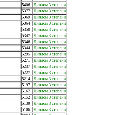
5406
Диплом 3 степени
5377
Диплом 3 степени
5369
Диплом 3 степени
5364
Диплом 3 степени
5350
Диплом 3 степени
5347
Диплом 3 степени
5346
Диплом 3 степени
5344
Диплом 3 степени
5295
Диплом 3 степени
5271
Диплом 3 степени
5237
Диплом 3 степени
5227
Диплом 3 степени
5214
Диплом 3 степени
5197
Диплом 3 степени
5167
Диплом 3 степени
5152
Диплом 3 степени
5139
Диплом 3 степени
5106
Диплом 3 степени