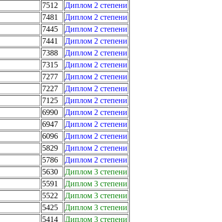
7512
Диплом 2 степени
7481
Диплом 2 степени
7445
Диплом 2 степени
7441
Диплом 2 степени
7388
Диплом 2 степени
7315
Диплом 2 степени
7277
Диплом 2 степени
7227
Диплом 2 степени
7125
Диплом 2 степени
6990
Диплом 2 степени
6947
Диплом 2 степени
6096
Диплом 2 степени
5829
Диплом 2 степени
5786
Диплом 2 степени
5630
Диплом 3 степени
5591
Диплом 3 степени
5522
Диплом 3 степени
5425
Диплом 3 степени
5414
Диплом 3 степени